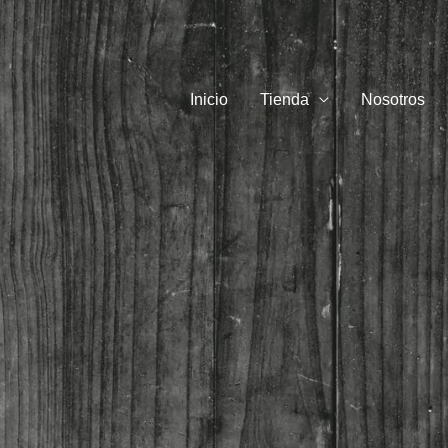
Inicio
Tienda
Nosotros