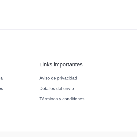
Links importantes
da
Aviso de privacidad
os
Detalles del envío
Términos y conditiones