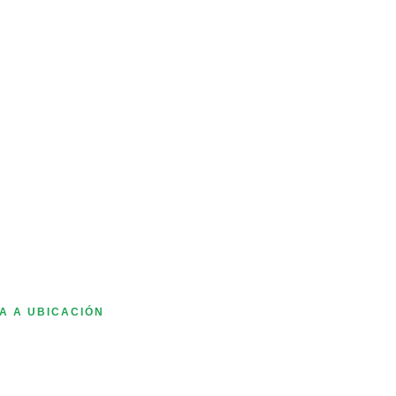
 A A UBICACIÓN