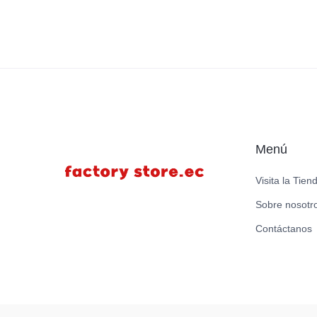
Menú
Visita la Tien
Sobre nosotr
Contáctanos