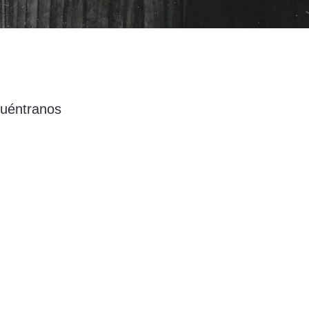
uéntranos