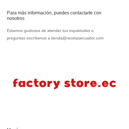
Para más información, puedes contactarte con
nosotros
Estamos gustosos de atender tus inquietudes o
preguntas escríbenos a
tienda@recetasecuador.com