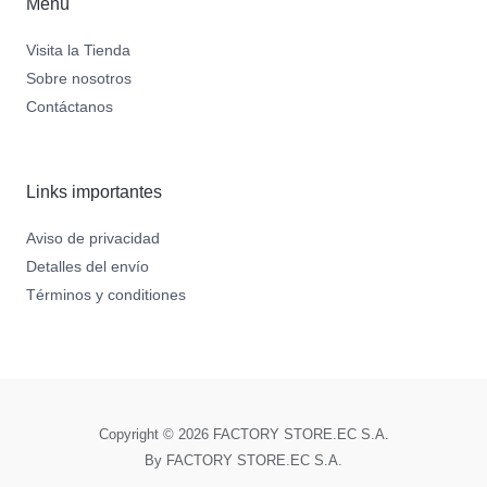
Menú
Visita la Tienda
Sobre nosotros
Contáctanos
Links importantes
Aviso de privacidad
Detalles del envío
Términos y conditiones
Copyright © 2026 FACTORY STORE.EC S.A.
By FACTORY STORE.EC S.A.