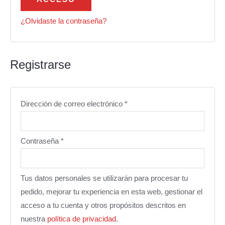
¿Olvidaste la contraseña?
Registrarse
Dirección de correo electrónico
*
Contraseña
*
Tus datos personales se utilizarán para procesar tu
pedido, mejorar tu experiencia en esta web, gestionar el
acceso a tu cuenta y otros propósitos descritos en
nuestra
política de privacidad
.