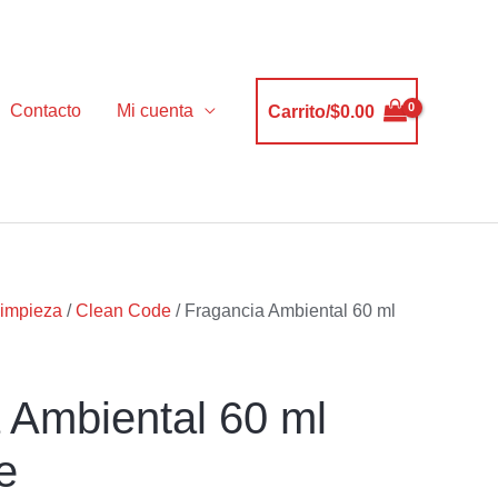
Contacto
Mi cuenta
Carrito/
$
0.00
impieza
/
Clean Code
/ Fragancia Ambiental 60 ml
 Ambiental 60 ml
e