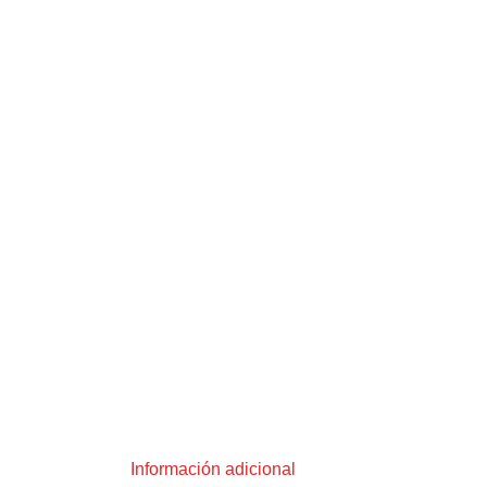
Información adicional