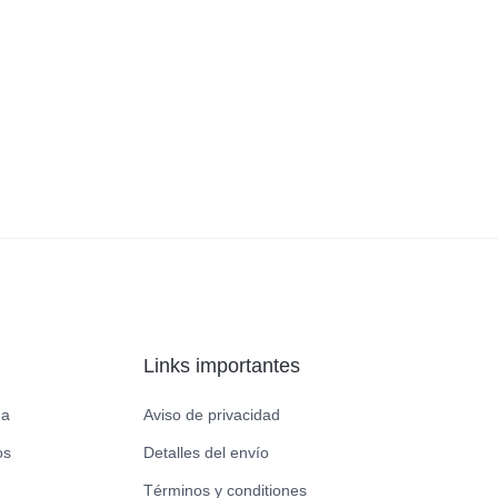
Links importantes
da
Aviso de privacidad
os
Detalles del envío
Términos y conditiones