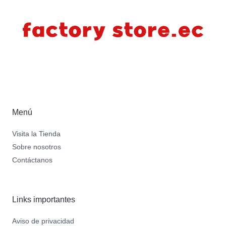
Menú
Visita la Tienda
Sobre nosotros
Contáctanos
Links importantes
Aviso de privacidad