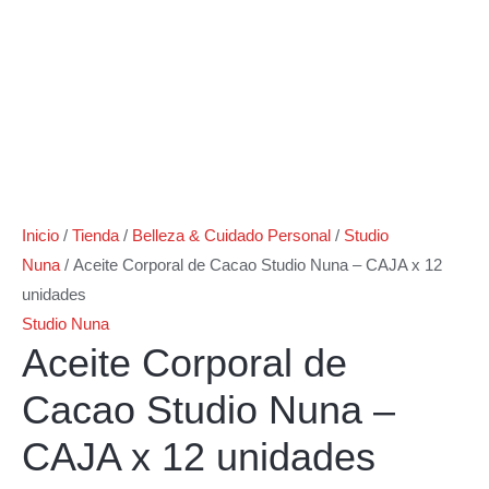
Inicio
/
Tienda
/
Belleza & Cuidado Personal
/
Studio
Nuna
/ Aceite Corporal de Cacao Studio Nuna – CAJA x 12
unidades
Studio Nuna
Aceite Corporal de
Cacao Studio Nuna –
CAJA x 12 unidades