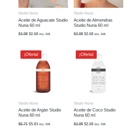
Studio Nuna
Studio Nuna
Aceite de Aguacate Studio
Aceite de Almendras
Nuna 60 ml
Studio Nuna 60 ml
$
3.08
$
2.68
$
3.08
$
2.68
inc. IVA
inc. IVA
El
El
El
El
¡Oferta!
¡Oferta!
precio
precio
precio
precio
original
actual
original
actual
era:
es:
era:
es:
$6.71.
$5.83.
$3.08.
$2.68.
Studio Nuna
Studio Nuna
Aceite de Argán Studio
Aceite de Coco Studio
Nuna 60 ml
Nuna 60 ml
$
6.71
$
5.83
$
3.08
$
2.68
inc. IVA
inc. IVA