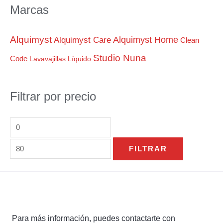
Marcas
Alquimyst
Alquimyst Home
Alquimyst Care
Clean
Studio Nuna
Code
Lavavajillas
Líquido
Filtrar por precio
FILTRAR
Para más información, puedes contactarte con