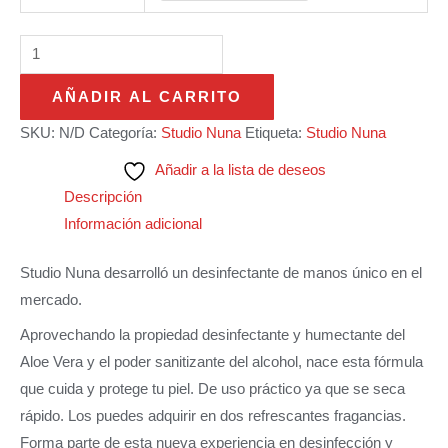
AÑADIR AL CARRITO
SKU:
N/D
Categoría:
Studio Nuna
Etiqueta:
Studio Nuna
Añadir a la lista de deseos
Descripción
Información adicional
Studio Nuna desarrolló un desinfectante de manos único en el
mercado.
Aprovechando la propiedad desinfectante y humectante del
Aloe Vera y el poder sanitizante del alcohol, nace esta fórmula
que cuida y protege tu piel. De uso práctico ya que se seca
rápido. Los puedes adquirir en dos refrescantes fragancias.
Forma parte de esta nueva experiencia en desinfección y