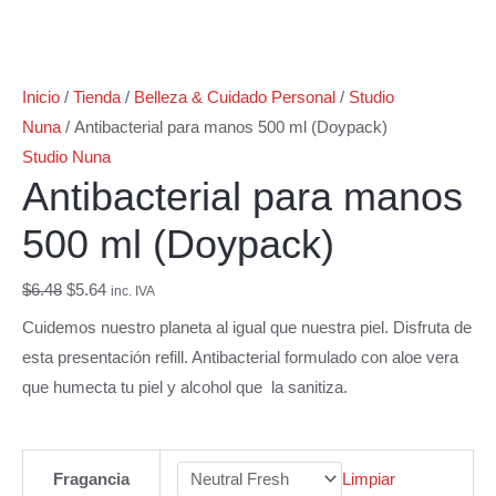
Inicio
/
Tienda
/
Belleza & Cuidado Personal
/
Studio
Nuna
/ Antibacterial para manos 500 ml (Doypack)
Studio Nuna
Antibacterial para manos
500 ml (Doypack)
$
6.48
$
5.64
inc. IVA
Cuidemos nuestro planeta al igual que nuestra piel. Disfruta de
esta presentación refill. Antibacterial formulado con aloe vera
que humecta tu piel y alcohol que la sanitiza.
Fragancia
Limpiar