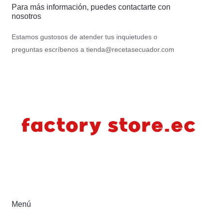
Para más información, puedes contactarte con
nosotros
Estamos gustosos de atender tus inquietudes o
preguntas escríbenos a
tienda@recetasecuador.com
Menú