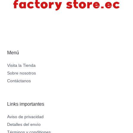
Menú
Visita la Tienda
Sobre nosotros
Contáctanos
Links importantes
Aviso de privacidad
Detalles del envío
Términos y conditiones