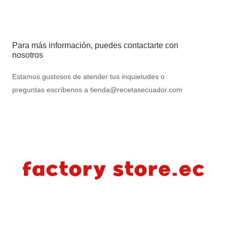
Para más información, puedes contactarte con
nosotros
Estamos gustosos de atender tus inquietudes o
preguntas escríbenos a
tienda@recetasecuador.com