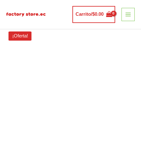
Ir
MAI
al
Carrito/
$
0.00
MEN
contenido
Jabón
El
El
¡Oferta!
Líquido
precio
precio
Studio
original
actual
Nuna
era:
es:
galón
$13.00.
$11.15.
cantidad