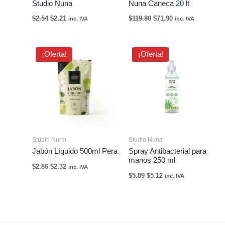
Studio Nuna
Nuna Caneca 20 lt
$
2.54
$
2.21
$
119.80
$
71.90
inc. IVA
inc. IVA
El
El
El
El
¡Oferta!
¡Oferta!
precio
precio
precio
precio
original
actual
original
actual
era:
es:
era:
es:
$2.86.
$2.32.
$5.89.
$5.12.
Studio Nuna
Studio Nuna
Jabón Líquido 500ml Pera
Spray Antibacterial para
manos 250 ml
$
2.86
$
2.32
inc. IVA
$
5.89
$
5.12
inc. IVA