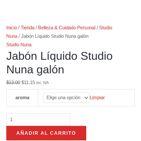
Inicio
/
Tienda
/
Belleza & Cuidado Personal
/
Studio
Nuna
/ Jabón Líquido Studio Nuna galón
Studio Nuna
Jabón Líquido Studio
Nuna galón
$
13.00
$
11.15
inc. IVA
aroma
Limpiar
AÑADIR AL CARRITO