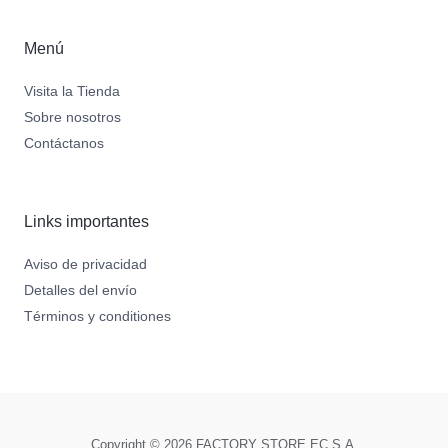
Menú
Visita la Tienda
Sobre nosotros
Contáctanos
Links importantes
Aviso de privacidad
Detalles del envío
Términos y conditiones
Copyright © 2026 FACTORY STORE.EC S.A.