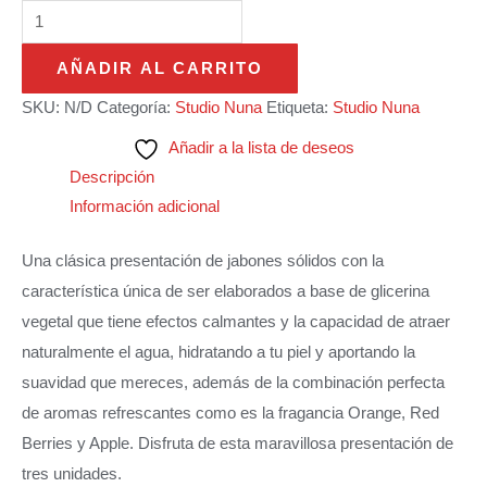
AÑADIR AL CARRITO
SKU:
N/D
Categoría:
Studio Nuna
Etiqueta:
Studio Nuna
Añadir a la lista de deseos
Descripción
Información adicional
Una clásica presentación de jabones sólidos con la
característica única de ser elaborados a base de glicerina
vegetal que tiene efectos calmantes y la capacidad de atraer
naturalmente el agua, hidratando a tu piel y aportando la
suavidad que mereces, además de la combinación perfecta
de aromas refrescantes como es la fragancia Orange, Red
Berries y Apple. Disfruta de esta maravillosa presentación de
tres unidades.