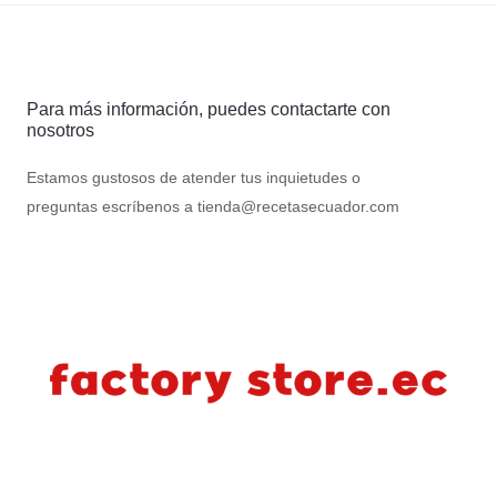
Para más información, puedes contactarte con
nosotros
Estamos gustosos de atender tus inquietudes o
preguntas escríbenos a
tienda@recetasecuador.com