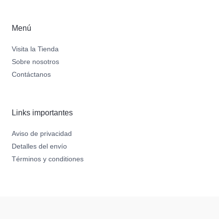
Menú
Visita la Tienda
Sobre nosotros
Contáctanos
Links importantes
Aviso de privacidad
Detalles del envío
Términos y conditiones