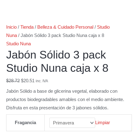
Inicio
/
Tienda
/
Belleza & Cuidado Personal
/
Studio
Nuna
/ Jabón Sólido 3 pack Studio Nuna caja x 8
Studio Nuna
Jabón Sólido 3 pack
Studio Nuna caja x 8
$
28.72
$
20.51
inc. IVA
Jabón Sólido a base de glicerina vegetal, elaborado con
productos biodegradables amables con el medio ambiente.
Disfruta en esta presentación de 3 jabones sólidos.
Fragancia
Limpiar