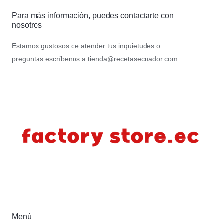
Para más información, puedes contactarte con
nosotros
Estamos gustosos de atender tus inquietudes o
preguntas escríbenos a
tienda@recetasecuador.com
Menú