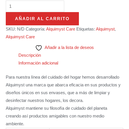
AÑADIR AL CARRITO
SKU:
N/D
Categoría:
Alquimyst Care
Etiquetas:
Alquimyst
,
Alquimyst Care
Añadir a la lista de deseos
Descripción
Información adicional
Para nuestra línea del cuidado del hogar hemos desarrollado
Alquimyst una marca que abarca eficacia en sus productos y
diseños únicos en sus envases, que a más de limpiar y
desinfectar nuestros hogares, los decora.
Alquimyst mantiene su filosofía de cuidado del planeta
creando así productos amigables con nuestro medio
ambiente.