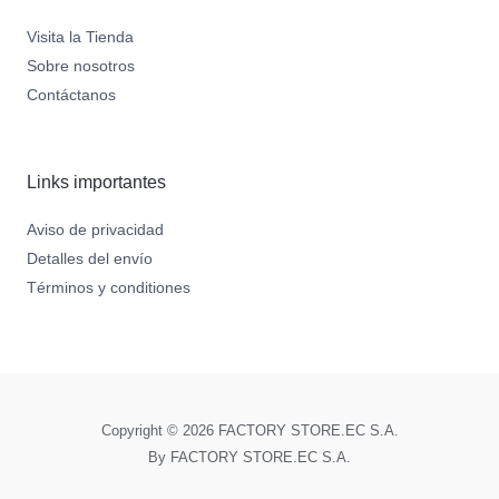
Visita la Tienda
Sobre nosotros
Contáctanos
Links importantes
Aviso de privacidad
Detalles del envío
Términos y conditiones
Copyright © 2026 FACTORY STORE.EC S.A.
By FACTORY STORE.EC S.A.