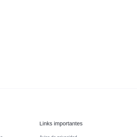
Links importantes