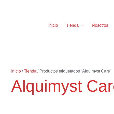
Inicio
Tienda
Nosotros
Inicio
/
Tienda
/ Productos etiquetados “Alquimyst Care”
Alquimyst Car