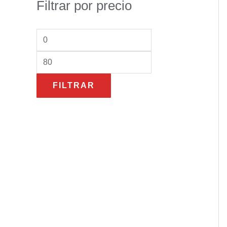
Filtrar por precio
FILTRAR