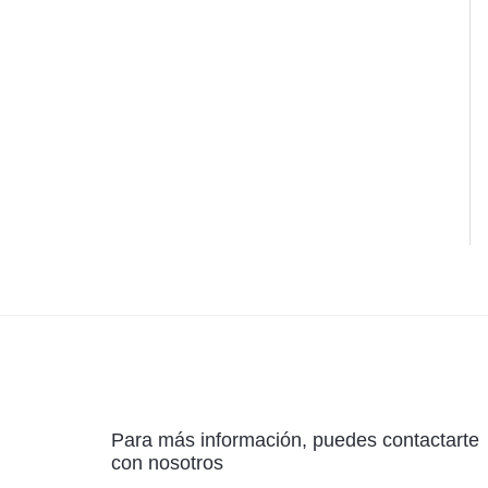
Para más información, puedes contactarte
con nosotros