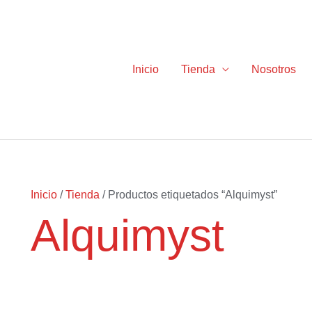
Inicio
Tienda
Nosotros
Inicio
/
Tienda
/ Productos etiquetados “Alquimyst”
Alquimyst