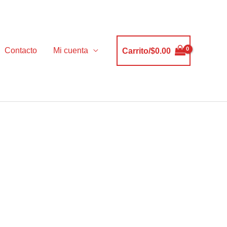
Contacto
Mi cuenta
Carrito/
$
0.00