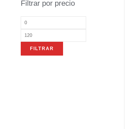
Filtrar por precio
FILTRAR