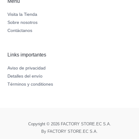
Menú
Visita la Tienda
Sobre nosotros
Contáctanos
Links importantes
Aviso de privacidad
Detalles del envío
Términos y conditiones
Copyright © 2026 FACTORY STORE.EC S.A.
By FACTORY STORE.EC S.A.