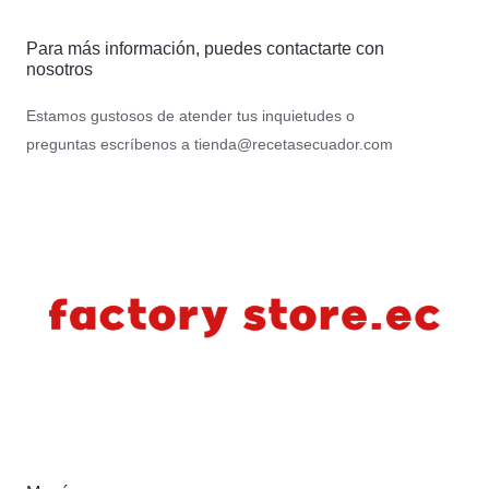
Para más información, puedes contactarte con
nosotros
Estamos gustosos de atender tus inquietudes o
preguntas escríbenos a
tienda@recetasecuador.com