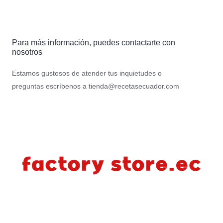
Para más información, puedes contactarte con
nosotros
Estamos gustosos de atender tus inquietudes o
preguntas escríbenos a
tienda@recetasecuador.com