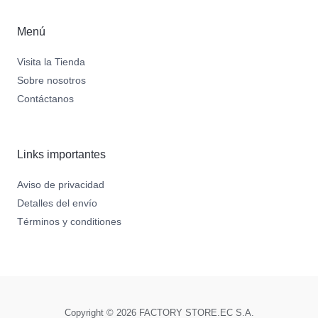
Menú
Visita la Tienda
Sobre nosotros
Contáctanos
Links importantes
Aviso de privacidad
Detalles del envío
Términos y conditiones
Copyright © 2026 FACTORY STORE.EC S.A.