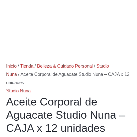
Inicio
/
Tienda
/
Belleza & Cuidado Personal
/
Studio
Nuna
/ Aceite Corporal de Aguacate Studio Nuna – CAJA x 12
unidades
Studio Nuna
Aceite Corporal de
Aguacate Studio Nuna –
CAJA x 12 unidades