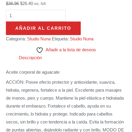
$
36.96
$
26.40
inc. IVA
AÑADIR AL CARRITO
Categoría:
Studio Nuna
Etiqueta:
Studio Nuna
Añadir a la lista de deseos
Descripción
Aceite corporal de aguacate
ACCIÓN: Posee efecto protector y antioxidante, suaviza,
hidrata, regenera, fortalece a la piel. Excelente para masajes
de manos, pies y cuerpo. Mantiene la piel elástica e hidratada
durante el embarazo. Fortalece el cabello, ayuda en su
crecimiento, lo hidrata y protege. Indicado para cabellos
secos, sin brillo y con tendencia a la caída. Evita la formación
de puntas abiertas, dejándolo radiante y con brillo. MODO DE