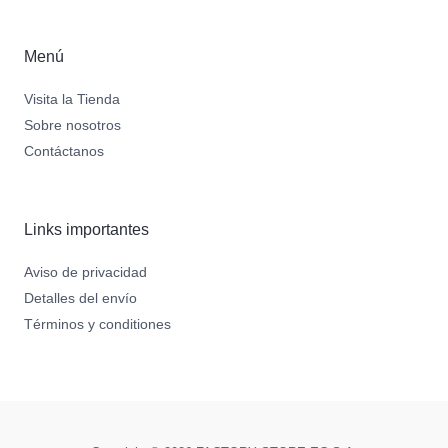
Menú
Visita la Tienda
Sobre nosotros
Contáctanos
Links importantes
Aviso de privacidad
Detalles del envío
Términos y conditiones