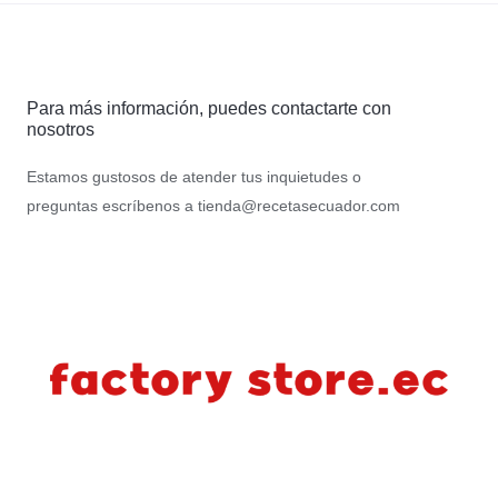
Para más información, puedes contactarte con
nosotros
Estamos gustosos de atender tus inquietudes o
preguntas escríbenos a
tienda@recetasecuador.com